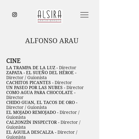
ALFONSO ARAU
CINE
LA TRAMPA DE LA LUZ -
Director
ZAPATA - EL SUEÑO DEL HÉROE -
Director / Guionista
CACHITOS PICANTES -
Director
UN PASEO POR LAS NUBES -
Director
COMO AGUA PARA CHOCOLATE -
Director
CHIDO GUAN, EL TACOS DE ORO -
Director / Guionista
EL MOJADO REMOJADO -
Director /
Guionista
CALZONZÍN INSPECTOR -
Director /
Guionista
EL ÁGUILA DESCALZA -
Director /
Guionista