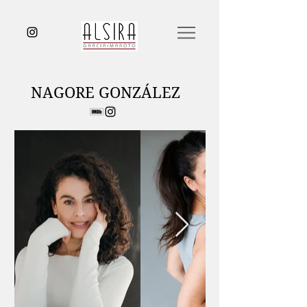
NAGORE GONZÁLEZ