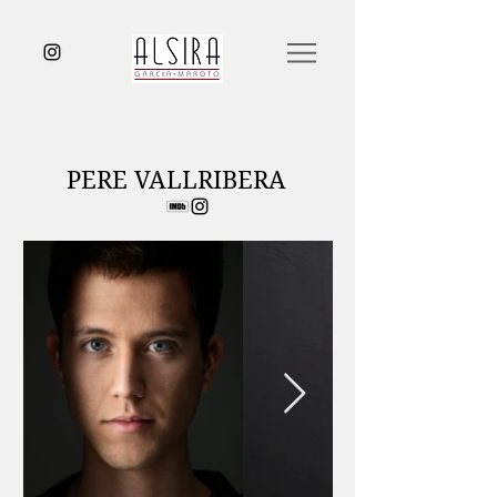
PERE VALLRIBERA